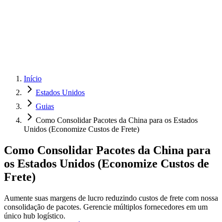
Início
Estados Unidos
Guias
Como Consolidar Pacotes da China para os Estados
Unidos (Economize Custos de Frete)
Como Consolidar Pacotes da China para
os Estados Unidos (Economize Custos de
Frete)
Aumente suas margens de lucro reduzindo custos de frete com nossa
consolidação de pacotes. Gerencie múltiplos fornecedores em um
único hub logístico.