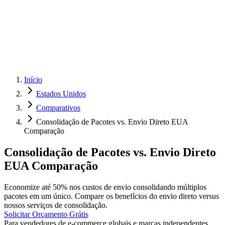
Início
Estados Unidos
Comparativos
Consolidação de Pacotes vs. Envio Direto EUA
Comparação
Consolidação de Pacotes vs. Envio Direto
EUA Comparação
Economize até 50% nos custos de envio consolidando múltiplos
pacotes em um único. Compare os benefícios do envio direto versus
nossos serviços de consolidação.
Solicitar Orçamento Grátis
Para vendedores de e-commerce globais e marcas independentes