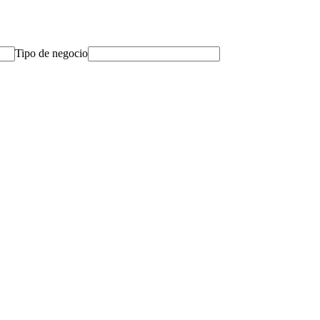
Tipo de negocio