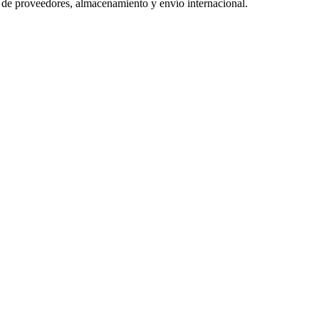
 de proveedores, almacenamiento y envío internacional.