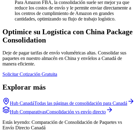
Para Amazon FBA, la consolidación suele ser mejor ya que
reduce los costos de envío y le permite enviar directamente a
los centros de cumplimiento de Amazon en grandes
cantidades, optimizando su flujo de trabajo logístico.
Optimice su Logística con China Package
Consolidation
Deje de pagar tarifas de envío volumétricas altas. Consolidar sus
paquetes en nuestro almacén en China y envíelos a Canadá de
manera eficiente.
Solicitar Cotización Gratuita
Explorar más
Hub Canadá
Todas las páginas de consolidación para Canadá
Hub Comparativas
Consolidación vs envío directo
Estás leyendo:
Comparación de Consolidación de Paquetes vs
Envío Directo Canadá