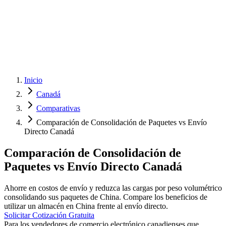
Inicio
Canadá
Comparativas
Comparación de Consolidación de Paquetes vs Envío
Directo Canadá
Comparación de Consolidación de
Paquetes vs Envío Directo Canadá
Ahorre en costos de envío y reduzca las cargas por peso volumétrico
consolidando sus paquetes de China. Compare los beneficios de
utilizar un almacén en China frente al envío directo.
Solicitar Cotización Gratuita
Para los vendedores de comercio electrónico canadienses que